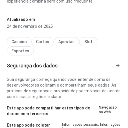
experiência combina bem com uso frequente.
s7j8zk8ixmdff592syrjtr8cx668ukmiu6hf6x9bjudfuv95ksgj2eciz
parece fácil de entender no ponto de fluxo de navegação
Atualizado em
para um visitante novo; a resposta é previsível. Isso passa
24 de novembro de 2025
mais confiança ao usuário.
Cassino
Cartas
Apostas
Slot
Esportes
Segurança dos dados
Sua segurança começa quando você entende como os
desenvolvedores coletam e compartilham seus dados. As
práticas de segurança e privacidade podem variar de acordo
com o uso, a região e a idade.
Navegação
Este app pode compartilhar estes tipos de
na Web
dados com terceiros
Informações pessoais, Informações
Este app pode coletar