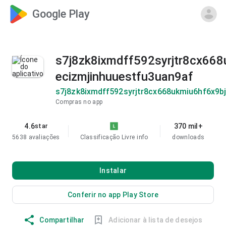
Google Play
s7j8zk8ixmdff592syrjtr8cx668
ecizmjinhuuestfu3uan9af
s7j8zk8ixmdff592syrjtr8cx668ukmiu6hf6x9b
Compras no app
4.6
370 mil+
star
5638 avaliações
Classificação Livre
info
downloads
Instalar
Conferir no app Play Store
Compartilhar
Adicionar à lista de desejos