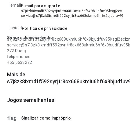
email
E-mail para suporte
s7j8zk8ixmdff592syrjtr8cx668ukmiu6hf6x9bjudfuv95ksgj2ecizmj
service@s7j8zk8ixmdff592syrjtr8cx668ukmiu6hf6x9bjudfuv95ksg
shield
Política de privacidade
Sobre o desenvolvedor
s7j8zk8ixmdff592syrjtr8cx668ukmiu6hf6x9bjudfuv95ksgj2eciz
service@s7j8zk8ixmdff592syrjtr8cx668ukmiu6hf6x9bjudfuv95
272 Rua g
felipe.nunes
+55 5638272
Mais de
s7j8zk8ixmdff592syrjtr8cx668ukmiu6hf6x9bjudfuv
Jogos semelhantes
flag
Sinalizar como impróprio