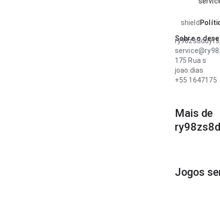
servi
shield
Políti
Sobre o dese
ry98zs8duyf
service@ry9
175 Rua s
joao.dias
+55 1647175
Mais de
ry98zs8
Jogos se