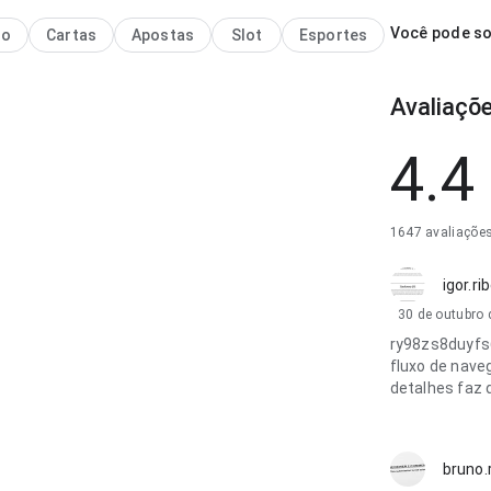
Você pode so
no
Cartas
Apostas
Slot
Esportes
Avaliaçõ
4.4
1647 avaliaçõe
igor.ri
30 de outubro
ry98zs8duyfs
fluxo de nave
detalhes faz 
bruno.