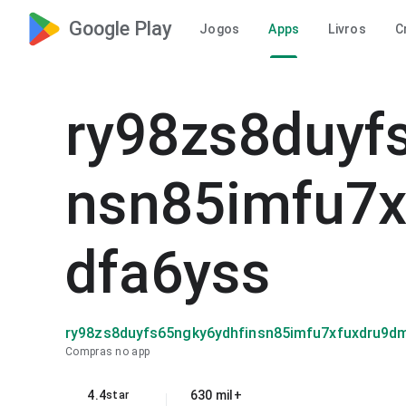
Google Play
Jogos
Apps
Livros
C
ry98zs8duyf
nsn85imfu7
dfa6yss
ry98zs8duyfs65ngky6ydhfinsn85imfu7xfuxdru9
Compras no app
4.4
630 mil+
star