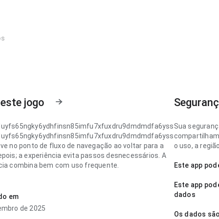
os
este jogo
Seguranç
duyfs65ngky6ydhfinsn85imfu7xfuxdru9dmdmdfa6yss
Sua seguranç
duyfs65ngky6ydhfinsn85imfu7xfuxdru9dmdmdfa6yss
compartilham 
eve no ponto de fluxo de navegação ao voltar para a
o uso, a regiã
epois; a experiência evita passos desnecessários. A
cia combina bem com uso frequente.
Este app pod
duyfs65ngky6ydhfinsn85imfu7xfuxdru9dmdmdfa6yss
Este app pode
bjetiva no ponto de fluxo de navegação ao navegar
dados
ado em
s seções; a estrutura deixa claro o próximo passo. A
embro de 2025
ausa uma impressão melhor que algo genérico.
Os dados são