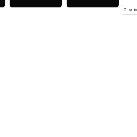
Cassi