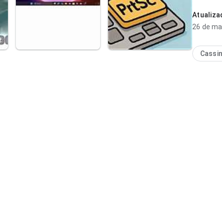
parece fl
de exami
Atualiz
26 de ma
Cassi