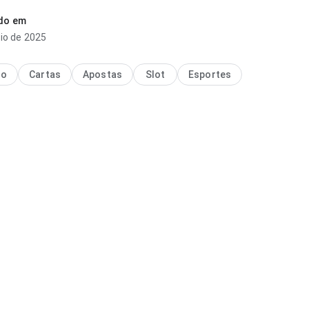
uida no ponto de organização da tela ao voltar para a página depois;
nar. A experiência combina bem com uso frequente.
ado em
io de 2025
no
Cartas
Apostas
Slot
Esportes