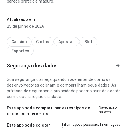
parece prático e maduro.
rwf8zud676bs65uwsshjnzuv45gu parece bem planejada no
ponto de velocidade de carregamento com conexão mais
Atualizado em
lenta; a hierarquia visual parece natural. A página causa uma
25 de junho de 2026
impressão melhor que algo genérico.
Cassino
Cartas
Apostas
Slot
Esportes
Segurança dos dados
Sua segurança começa quando você entende como os
desenvolvedores coletam e compartilham seus dados. As
práticas de segurança e privacidade podem variar de acordo
com o uso, a região e a idade.
Navegação
Este app pode compartilhar estes tipos de
na Web
dados com terceiros
Informações pessoais, Informações
Este app pode coletar