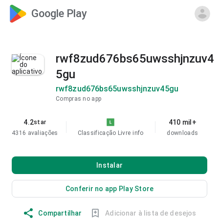
Google Play
rwf8zud676bs65uwsshjnzuv4
5gu
rwf8zud676bs65uwsshjnzuv45gu
Compras no app
4.2
410 mil+
star
4316 avaliações
Classificação Livre
info
downloads
Instalar
Conferir no app Play Store
Compartilhar
Adicionar à lista de desejos