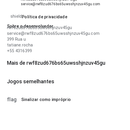
service@rwf8zud676bs65uwsshjnzuv45gu.com
shield
Política de privacidade
Sobre o desenvolvedor
rwf8zud676bs65uwsshjnzuv45gu
service@rwf8zud676bs65uwsshjnzuv45gu.com
399 Rua u
tatiane.rocha
+55 4316399
Mais de rwf8zud676bs65uwsshjnzuv45gu
Jogos semelhantes
flag
Sinalizar como impróprio