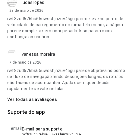
lucas.lopes
28 de maio de 2026
rwf8zud676bs65uwsshjnzuv45gu parece leve no ponto de
velocidade de carregamento em uma tela menor; a página
parece completa sem ficar pesada. Isso passa mais
confiança ao usuário.
vanessa.moreira
7 de maio de 2026
rwf8zud676bs65uwsshjnzuv45gu parece objetiva no ponto
de fluxo de navegação lendo descrições longas; os rótulos
são fáceis de acompanhar. Ajuda quem quer decidir
rapidamente se vale instalar.
Ver todas as avaliações
Suporte do app
email
E-mail para suporte
rwf8zud676bs65uwsshjnzuv45gu-