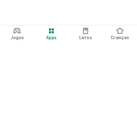
Jogos
Apps
Livros
Crianças
Google Play
Play Pass
Pontos do Play Points
Vales-presente
Resgatar
Política de reembolso