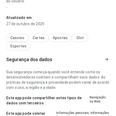
ao usuário.
rvqgnadg4ntm8a92s76us74c497ef parece madura no
ponto de velocidade de carregamento ao conferir
Atualizado em
avaliações; a hierarquia visual parece natural. Ajuda quem
27 de outubro de 2025
quer decidir rapidamente se vale instalar.
Cassino
Cartas
Apostas
Slot
Esportes
Segurança dos dados
Sua segurança começa quando você entende como os
desenvolvedores coletam e compartilham seus dados. As
práticas de segurança e privacidade podem variar de acordo
com o uso, a região e a idade.
Navegação
Este app pode compartilhar estes tipos de
na Web
dados com terceiros
Informações pessoais, Informações
Este app pode coletar