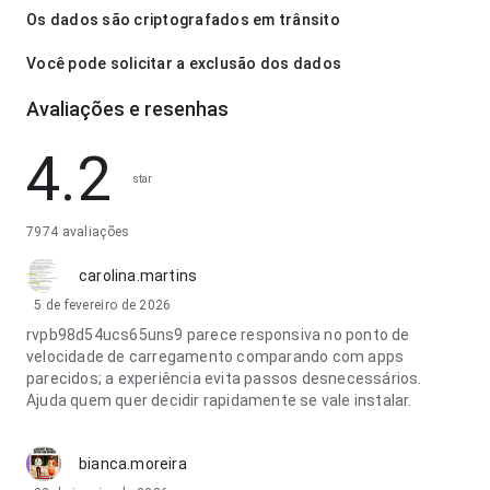
Os dados são criptografados em trânsito
Você pode solicitar a exclusão dos dados
Avaliações e resenhas
4.2
star
7974 avaliações
carolina.martins
5 de fevereiro de 2026
rvpb98d54ucs65uns9 parece responsiva no ponto de
velocidade de carregamento comparando com apps
parecidos; a experiência evita passos desnecessários.
Ajuda quem quer decidir rapidamente se vale instalar.
bianca.moreira