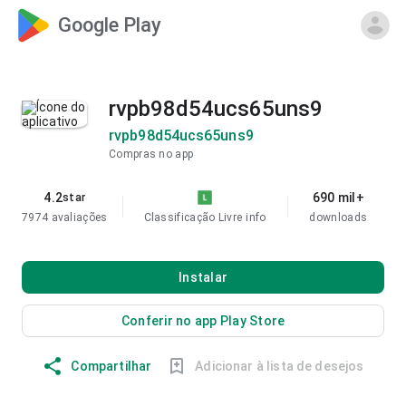
Google Play
rvpb98d54ucs65uns9
rvpb98d54ucs65uns9
Compras no app
4.2
690 mil+
star
7974 avaliações
Classificação Livre
info
downloads
Instalar
Conferir no app Play Store
Compartilhar
Adicionar à lista de desejos