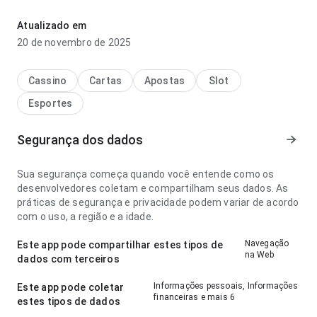
navegação em uma tela menor; a experiência evita passos
desnecessários. Esse cuidado nos detalhes faz diferença.
Atualizado em
20 de novembro de 2025
Cassino
Cartas
Apostas
Slot
Esportes
Segurança dos dados
Sua segurança começa quando você entende como os
desenvolvedores coletam e compartilham seus dados. As
práticas de segurança e privacidade podem variar de acordo
com o uso, a região e a idade.
Navegação
Este app pode compartilhar estes tipos de
na Web
dados com terceiros
Informações pessoais, Informações
Este app pode coletar
financeiras e mais 6
estes tipos de dados