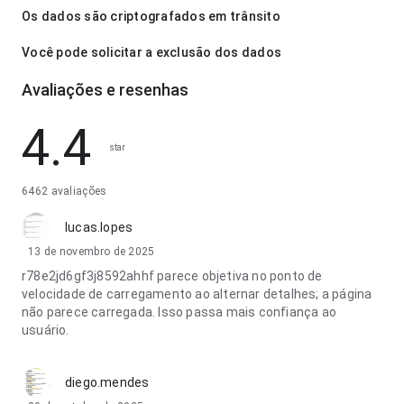
Os dados são criptografados em trânsito
Você pode solicitar a exclusão dos dados
Avaliações e resenhas
4.4
star
6462 avaliações
lucas.lopes
13 de novembro de 2025
r78e2jd6gf3j8592ahhf parece objetiva no ponto de
velocidade de carregamento ao alternar detalhes; a página
não parece carregada. Isso passa mais confiança ao
usuário.
diego.mendes