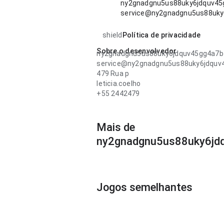
ny2gnadgnu5us88uky6jdquv45
service@ny2gnadgnu5us88uky
shield
Política de privacidade
Sobre o desenvolvedor
ny2gnadgnu5us88uky6jdquv45gg4a7b
service@ny2gnadgnu5us88uky6jdquv
479 Rua p
leticia.coelho
+55 2442479
Mais de
ny2gnadgnu5us88uky6jd
Jogos semelhantes