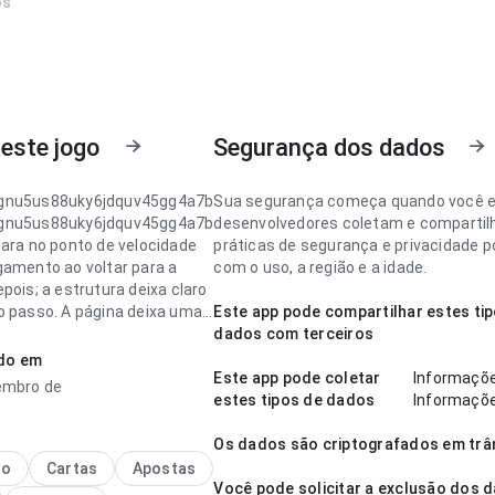
os
este jogo
Segurança dos dados
gnu5us88uky6jdquv45gg4a7b
Sua segurança começa quando você 
gnu5us88uky6jdquv45gg4a7b
desenvolvedores coletam e compartil
lara no ponto de velocidade
práticas de segurança e privacidade p
gamento ao voltar para a
com o uso, a região e a idade.
pois; a estrutura deixa claro
o passo. A página deixa uma
Este app pode compartilhar estes ti
o limpa e segura.
dados com terceiros
ado em
gnu5us88uky6jdquv45gg4a7b
Este app pode coletar
Informaçõe
embro de
uilibrada no ponto de fluxo
estes tipos de dados
Informaçõe
ção no uso diário repetido; a
é previsível. Esse cuidado
Os dados são criptografados em trâ
lhes faz diferença.
no
Cartas
Apostas
Você pode solicitar a exclusão dos 