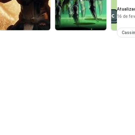
parece r
seções; 
Atualiz
com uso 
16 de fe
Cassi