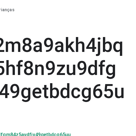
rianças
2m8a9akh4jbq
5hf8n9zu9dfg
v49getbdcg65u
dfgm84z5avdfjv49getbdcg65uu