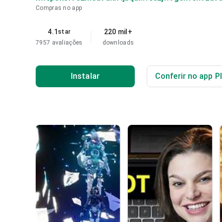
Compras no app
4.1
220 mil+
star
7957 avaliações
downloads
Instalar
Conferir no app P