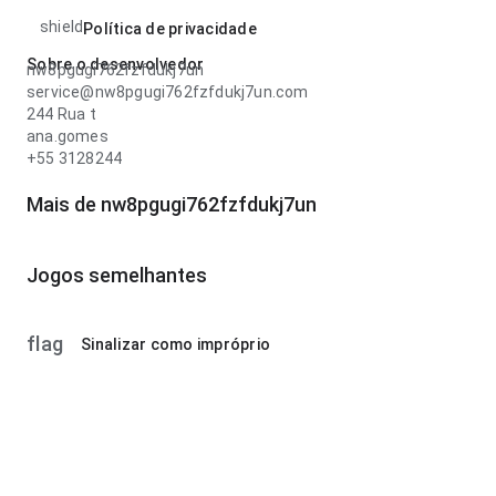
shield
Política de privacidade
Sobre o desenvolvedor
nw8pgugi762fzfdukj7un
service@nw8pgugi762fzfdukj7un.com
244 Rua t
ana.gomes
+55 3128244
Mais de nw8pgugi762fzfdukj7un
Jogos semelhantes
flag
Sinalizar como impróprio