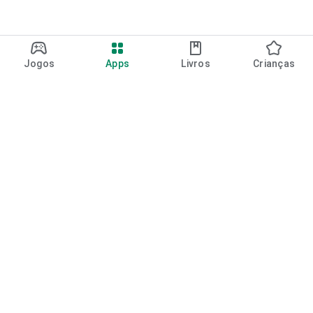
Jogos
Apps
Livros
Crianças
Google Play
Play Pass
Pontos do Play Points
Vales-presente
Resgatar
Política de reembolso