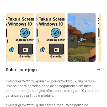
Sobre este jogo
nw8pgugi762fzfdukj7un nw8pgugi762fzfdukj7un parece
leve no ponto de velocidade de carregamento em uma
consulta rápida; a página não parece carregada. O resultado
geral parece prático e maduro.
nw8pgugi762fzfdukj7un parece madura no ponto de