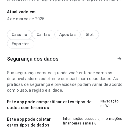
de navegação no uso diário repetido; a estrutura deixa claro
o próximo passo. Esse equilíbrio torna o app mais
Atualizado em
interessante para testar.
4 de março de 2025
Cassino
Cartas
Apostas
Slot
Esportes
Segurança dos dados
Sua segurança começa quando você entende como os
desenvolvedores coletam e compartilham seus dados. As
práticas de segurança e privacidade podem variar de acordo
com o uso, a região e a idade.
Navegação
Este app pode compartilhar estes tipos de
na Web
dados com terceiros
Informações pessoais, Informações
Este app pode coletar
financeiras e mais 6
estes tipos de dados