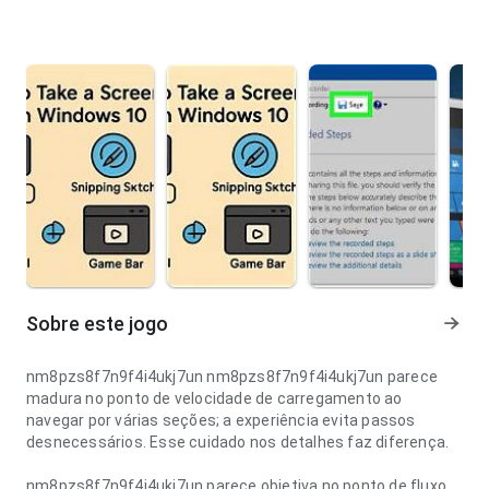
Sobre este jogo
nm8pzs8f7n9f4i4ukj7un nm8pzs8f7n9f4i4ukj7un parece
madura no ponto de velocidade de carregamento ao
navegar por várias seções; a experiência evita passos
desnecessários. Esse cuidado nos detalhes faz diferença.
nm8pzs8f7n9f4i4ukj7un parece objetiva no ponto de fluxo