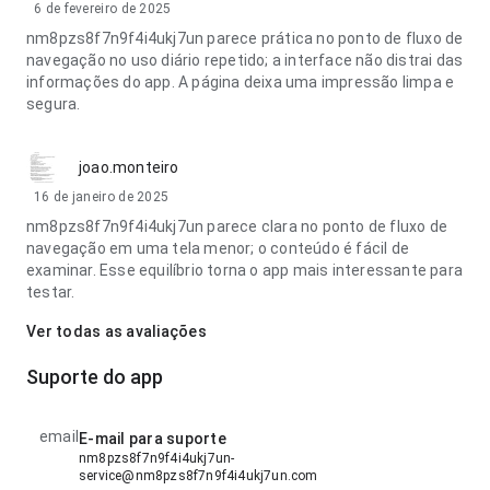
6 de fevereiro de 2025
nm8pzs8f7n9f4i4ukj7un parece prática no ponto de fluxo de
navegação no uso diário repetido; a interface não distrai das
informações do app. A página deixa uma impressão limpa e
segura.
joao.monteiro
16 de janeiro de 2025
nm8pzs8f7n9f4i4ukj7un parece clara no ponto de fluxo de
navegação em uma tela menor; o conteúdo é fácil de
examinar. Esse equilíbrio torna o app mais interessante para
testar.
Ver todas as avaliações
Suporte do app
email
E-mail para suporte
nm8pzs8f7n9f4i4ukj7un-
service@nm8pzs8f7n9f4i4ukj7un.com