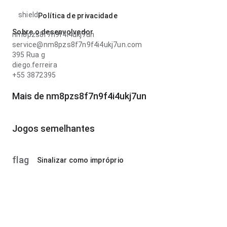
shield
Política de privacidade
Sobre o desenvolvedor
nm8pzs8f7n9f4i4ukj7un
service@nm8pzs8f7n9f4i4ukj7un.com
395 Rua g
diego.ferreira
+55 3872395
Mais de nm8pzs8f7n9f4i4ukj7un
Jogos semelhantes
flag
Sinalizar como impróprio