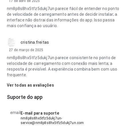
17 de abril de 2025
nm8p8s8hx5tfz5dukj7un parece fácil de entender no ponto
de velocidade de carregamento antes de decidir instalar; a
interface não distrai das informações do app. Isso passa
mais confiança ao usuário.
cristina.freitas
27 de março de 2025
nm8p8s8hx5tfz5dukj7un parece consistente no ponto de
velocidade de carregamento com conexão mais lenta; a
resposta é previsível. A experiência combina bem com uso
frequente.
Ver todas as avaliações
Suporte do app
email
E-mail para suporte
nm8p8s8hx5tfz5dukj7un-
service@nm8p8s8hx5tfz5dukj7un.com