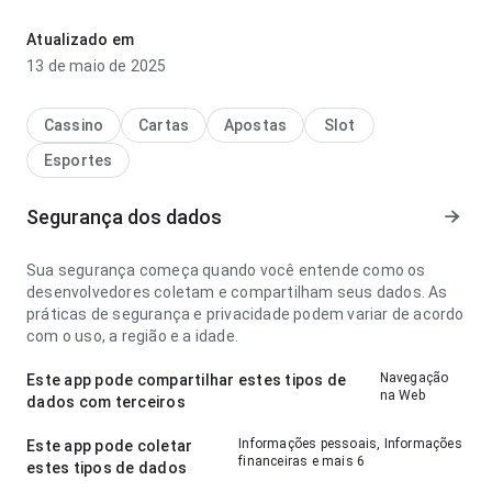
de velocidade de carregamento em uma consulta rápida; a
estrutura deixa claro o próximo passo. O resultado geral
Atualizado em
parece prático e maduro.
13 de maio de 2025
Cassino
Cartas
Apostas
Slot
Esportes
Segurança dos dados
Sua segurança começa quando você entende como os
desenvolvedores coletam e compartilham seus dados. As
práticas de segurança e privacidade podem variar de acordo
com o uso, a região e a idade.
Navegação
Este app pode compartilhar estes tipos de
na Web
dados com terceiros
Informações pessoais, Informações
Este app pode coletar
financeiras e mais 6
estes tipos de dados