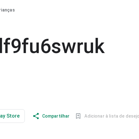
rianças
f9fu6swruk
lay Store
Compartilhar
Adicionar à lista de desej