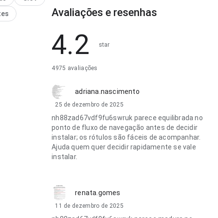
a visual parece
Avaliações e resenhas
 Isso passa mais
tes
a ao usuário.
4.2
star
4975 avaliações
adriana.nascimento
25 de dezembro de 2025
nh88zad67vdf9fu6swruk parece equilibrada no
ponto de fluxo de navegação antes de decidir
instalar; os rótulos são fáceis de acompanhar.
Ajuda quem quer decidir rapidamente se vale
instalar.
renata.gomes
11 de dezembro de 2025