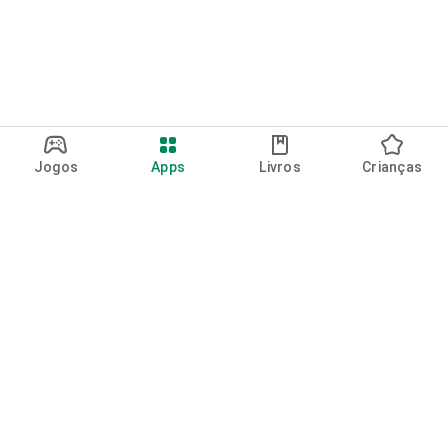
Jogos
Apps
Livros
Crianças
Google Play
Play Pass
Pontos do Play Points
Vales-presente