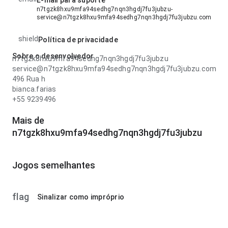
E-mail para suporte
n7tgzk8hxu9mfa94sedhg7nqn3hgdj7fu3jubzu-
service@n7tgzk8hxu9mfa94sedhg7nqn3hgdj7fu3jubzu.com
shield
Política de privacidade
Sobre o desenvolvedor
n7tgzk8hxu9mfa94sedhg7nqn3hgdj7fu3jubzu
service@n7tgzk8hxu9mfa94sedhg7nqn3hgdj7fu3jubzu.com
496 Rua h
bianca.farias
+55 9239496
Mais de
n7tgzk8hxu9mfa94sedhg7nqn3hgdj7fu3jubzu
Jogos semelhantes
flag
Sinalizar como impróprio