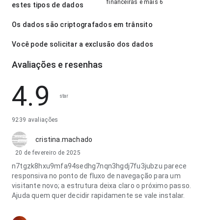
financeiras e mais 6
estes tipos de dados
Os dados são criptografados em trânsito
Você pode solicitar a exclusão dos dados
Avaliações e resenhas
4.9
star
9239 avaliações
cristina.machado
20 de fevereiro de 2025
n7tgzk8hxu9mfa94sedhg7nqn3hgdj7fu3jubzu parece
responsiva no ponto de fluxo de navegação para um
visitante novo; a estrutura deixa claro o próximo passo.
Ajuda quem quer decidir rapidamente se vale instalar.