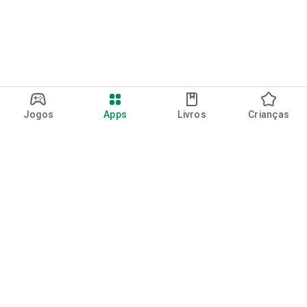
Jogos
Apps
Livros
Crianças
Google Play
Play Pass
Pontos do Play Points
Vales-presente