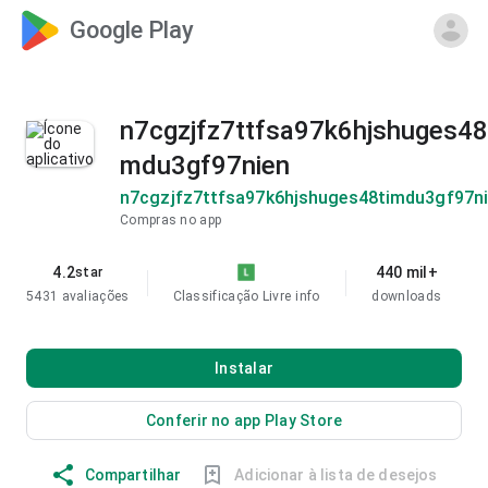
Google Play
n7cgzjfz7ttfsa97k6hjshuges48
mdu3gf97nien
n7cgzjfz7ttfsa97k6hjshuges48timdu3gf97n
Compras no app
4.2
440 mil+
star
5431 avaliações
Classificação Livre
info
downloads
Instalar
Conferir no app Play Store
Compartilhar
Adicionar à lista de desejos