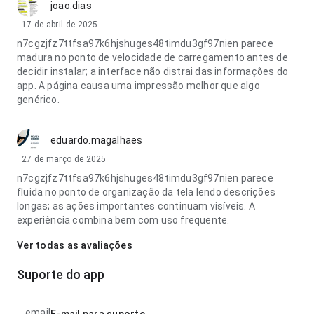
joao.dias
17 de abril de 2025
n7cgzjfz7ttfsa97k6hjshuges48timdu3gf97nien parece
madura no ponto de velocidade de carregamento antes de
decidir instalar; a interface não distrai das informações do
app. A página causa uma impressão melhor que algo
genérico.
eduardo.magalhaes
27 de março de 2025
n7cgzjfz7ttfsa97k6hjshuges48timdu3gf97nien parece
fluida no ponto de organização da tela lendo descrições
longas; as ações importantes continuam visíveis. A
experiência combina bem com uso frequente.
Ver todas as avaliações
Suporte do app
email