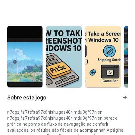
Sobre este jogo
n7cgzjfz7ttfsa97k6hjshuges48timdu3gf97nien
n7cgzjfz7ttfsa97k6hjshuges48timdu3gf97nien parece
prática no ponto de fluxo de navegação ao conferir
avaliações; os rótulos são fáceis de acompanhar. A página