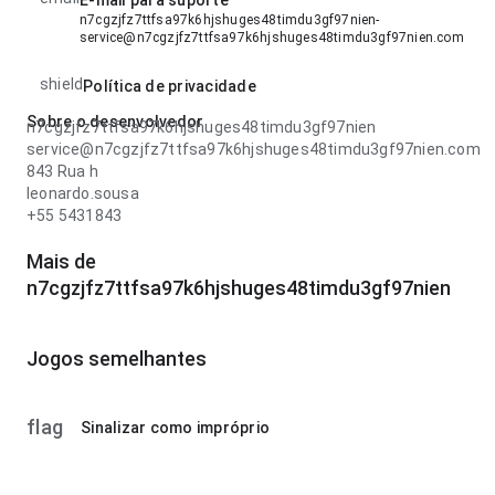
E-mail para suporte
n7cgzjfz7ttfsa97k6hjshuges48timdu3gf97nien-
service@n7cgzjfz7ttfsa97k6hjshuges48timdu3gf97nien.com
shield
Política de privacidade
Sobre o desenvolvedor
n7cgzjfz7ttfsa97k6hjshuges48timdu3gf97nien
service@n7cgzjfz7ttfsa97k6hjshuges48timdu3gf97nien.com
843 Rua h
leonardo.sousa
+55 5431843
Mais de
n7cgzjfz7ttfsa97k6hjshuges48timdu3gf97nien
Jogos semelhantes
flag
Sinalizar como impróprio