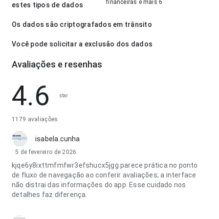
financeiras e mais 6
estes tipos de dados
Os dados são criptografados em trânsito
Você pode solicitar a exclusão dos dados
Avaliações e resenhas
4.6
star
1179 avaliações
isabela.cunha
5 de fevereiro de 2026
kjqe6y8ixttmfmfwr3efshucx5jgg parece prática no ponto
de fluxo de navegação ao conferir avaliações; a interface
não distrai das informações do app. Esse cuidado nos
detalhes faz diferença.