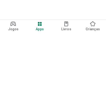
Jogos
Apps
Livros
Crianças
Google Play
Play Pass
Pontos do Play Points
Vales-presente
Resgatar
Política de reembolso