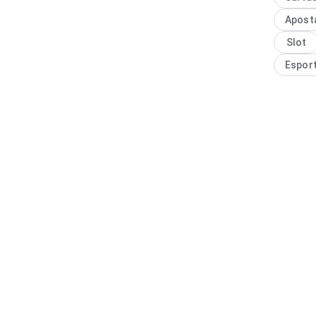
de fluxo 
navegaç
Apost
visitante
Slot
página n
carregad
Espor
resultado
parece p
maduro.