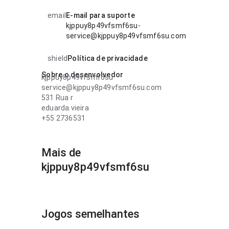
email
E-mail para suporte
kjppuy8p49vfsmf6su-
service@kjppuy8p49vfsmf6su.com
shield
Política de privacidade
Sobre o desenvolvedor
kjppuy8p49vfsmf6su
service@kjppuy8p49vfsmf6su.com
531 Rua r
eduarda.vieira
+55 2736531
Mais de
kjppuy8p49vfsmf6su
Jogos semelhantes