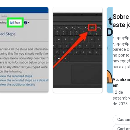
Sobre
este j
kjppuy8
kjppuy8
parece c
no ponto
navegaçã
para a pá
a página
completa
Atualiza
pesada. 
em
experiên
12 de
bem com
setembr
frequent
de 2025
kjppuy8
parece 
Cassi
planejad
Carta