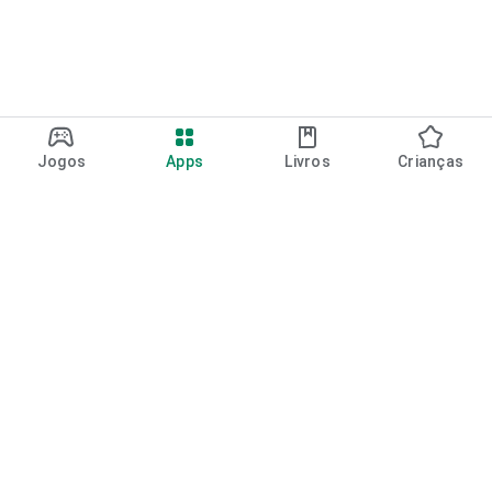
Jogos
Apps
Livros
Crianças
Google Play
Play Pass
Pontos do Play Points
Vales-presente
Resgatar