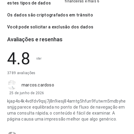
financeiras e mais 6
estes tipos de dados
Os dados são criptografados em trânsito
Você pode solicitar a exclusão dos dados
Avaliações e resenhas
4.8
star
3789 avaliações
marcos.cardoso
25 de junho de 2026
kjap4s4k4vdfdv9qsj7j8n9iesj84amtg5hfun9futwm5mdbyhe
snjjg parece equilibrada no ponto de fluxo de navegação em
uma consulta rápida; o conteúdo é fácil de examinar. A
página causa uma impressão melhor que algo genérico.