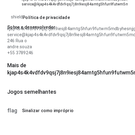
service@kjap4s4k4vdfdv9qsj7j8n9iesj84amtg5hfun9futwm5mdby
shield
Política de privacidade
Sobre o desenvolvedor
kjap4s4k4vdfdv9qsj7j8n9iesj84amtg5hfun9futwm5mdbyhesnjj
service@kjap4s4k4vdfdv9qsj7j8n9iesj84amtg5hfun9futwm5md
246 Rua o
andre.souza
+55 3789246
Mais de
kjap4s4k4vdfdv9qsj7j8n9iesj84amtg5hfun9futwm5
Jogos semelhantes
flag
Sinalizar como impróprio