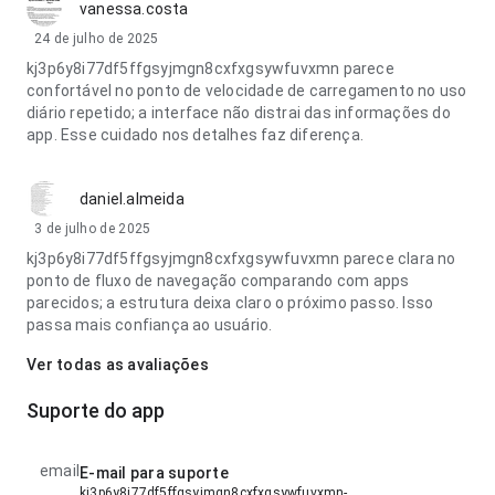
vanessa.costa
24 de julho de 2025
kj3p6y8i77df5ffgsyjmgn8cxfxgsywfuvxmn parece
confortável no ponto de velocidade de carregamento no uso
diário repetido; a interface não distrai das informações do
app. Esse cuidado nos detalhes faz diferença.
daniel.almeida
3 de julho de 2025
kj3p6y8i77df5ffgsyjmgn8cxfxgsywfuvxmn parece clara no
ponto de fluxo de navegação comparando com apps
parecidos; a estrutura deixa claro o próximo passo. Isso
passa mais confiança ao usuário.
Ver todas as avaliações
Suporte do app
email
E-mail para suporte
kj3p6y8i77df5ffgsyjmgn8cxfxgsywfuvxmn-