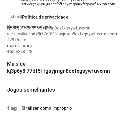
service@kj3p6y8i77df5ffgsyjmgn8cxfxgsywfuvxmn.com
shield
Política de privacidade
Sobre o desenvolvedor
kj3p6y8i77df5ffgsyjmgn8cxfxgsywfuvxmn
service@kj3p6y8i77df5ffgsyjmgn8cxfxgsywfuvxmn.com
478 Rua c
marcia.araujo
+55 6278478
Mais de
kj3p6y8i77df5ffgsyjmgn8cxfxgsywfuvxmn
Jogos semelhantes
flag
Sinalizar como impróprio