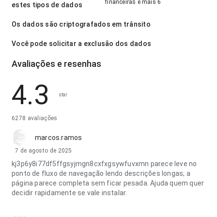
financeiras e mais 6
estes tipos de dados
Os dados são criptografados em trânsito
Você pode solicitar a exclusão dos dados
Avaliações e resenhas
4.3
star
6278 avaliações
marcos.ramos
7 de agosto de 2025
kj3p6y8i77df5ffgsyjmgn8cxfxgsywfuvxmn parece leve no
ponto de fluxo de navegação lendo descrições longas; a
página parece completa sem ficar pesada. Ajuda quem quer
decidir rapidamente se vale instalar.