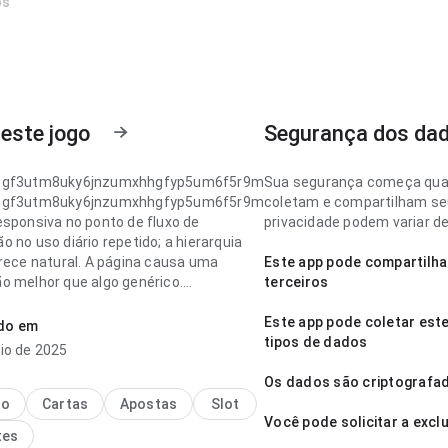
os
este jogo
Segurança dos da
cgf3utm8uky6jnzumxhhgfyp5um6f5r9m
Sua segurança começa qua
cgf3utm8uky6jnzumxhhgfyp5um6f5r9m
coletam e compartilham seu
esponsiva no ponto de fluxo de
privacidade podem variar de
 no uso diário repetido; a hierarquia
arece natural. A página causa uma
Este app pode compartilha
o melhor que algo genérico.
terceiros
cgf3utm8uky6jnzumxhhgfyp5um6f5r9m
Este app pode coletar est
ado em
onfortável no ponto de fluxo de
tipos de dados
io de 2025
o ao navegar por várias seções; as
portantes continuam visíveis. A
Os dados são criptografad
cia combina bem com uso frequente.
no
Cartas
Apostas
Slot
Você pode solicitar a exc
tes