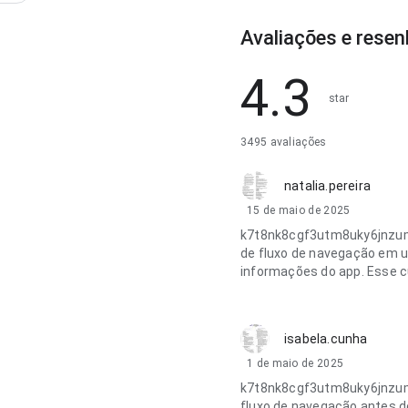
Avaliações e rese
4.3
star
3495 avaliações
natalia.pereira
15 de maio de 2025
k7t8nk8cgf3utm8uky6jnzum
de fluxo de navegação em um
informações do app. Esse c
isabela.cunha
1 de maio de 2025
k7t8nk8cgf3utm8uky6jnzum
fluxo de navegação antes de