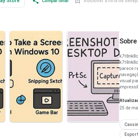
lay Store
Compartilhar
Adicionar à lista de desej
Sobre 
k7t8nk8
k7t8nk8
parece r
navegação
visual p
impressã
k7t8nk8
Atualiz
parece c
25 de ma
navegaçã
ações im
experiên
Cassi
Espor