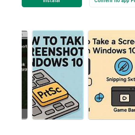
Instalar
Conferir no app P