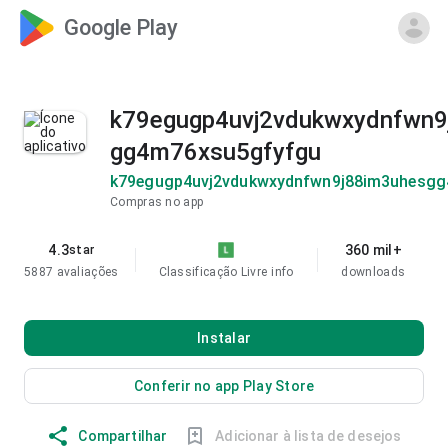
Google Play
k79egugp4uvj2vdukwxydnfwn9
gg4m76xsu5gfyfgu
k79egugp4uvj2vdukwxydnfwn9j88im3uhesg
Compras no app
4.3
360 mil+
star
5887 avaliações
Classificação Livre
info
downloads
Instalar
Conferir no app Play Store
Compartilhar
Adicionar à lista de desejos