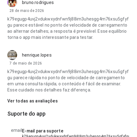
bruno.rodrigues
28 de maio de 2026
k79egugp4uvj2vdukwxydnfwn9j88im3uhesgg4m76xsu5gfyf
gu parece estável no ponto de velocidade de carregamento
ao alternar detalhes; a resposta é previsível. Esse equilíbrio
torna o app mais interessante para testar.
henrique.lopes
7 de maio de 2026
k79egugp4uvj2vdukwxydnfwn9j88im3uhesgg4m76xsu5gfyf
gu parece rápida no ponto de velocidade de carregamento
em uma consulta rápida; o conteúdo é fácil de examinar.
Esse cuidado nos detalhes faz diferença.
Ver todas as avaliações
Suporte do app
email
E-mail para suporte
k79egugp4uvj2vdukwxydnfwn9j88im3uhesgg4m76xsu5gfyfgu-