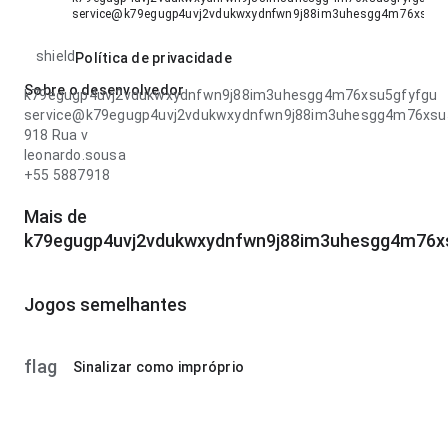
service@k79egugp4uvj2vdukwxydnfwn9j88im3uhesgg4m76xsu5g
shield
Política de privacidade
Sobre o desenvolvedor
k79egugp4uvj2vdukwxydnfwn9j88im3uhesgg4m76xsu5gfyfgu
service@k79egugp4uvj2vdukwxydnfwn9j88im3uhesgg4m76xsu
918 Rua v
leonardo.sousa
+55 5887918
Mais de
k79egugp4uvj2vdukwxydnfwn9j88im3uhesgg4m76x
Jogos semelhantes
flag
Sinalizar como impróprio