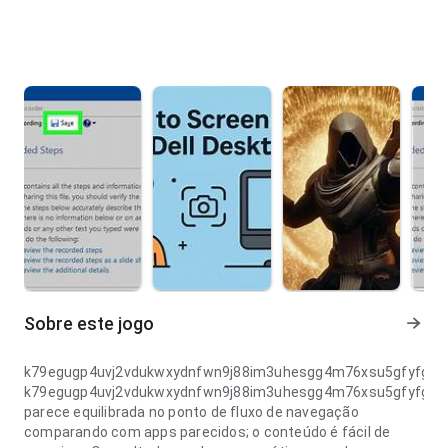
Sobre este jogo
k79egugp4uvj2vdukwxydnfwn9j88im3uhesgg4m76xsu5gfyfgu
k79egugp4uvj2vdukwxydnfwn9j88im3uhesgg4m76xsu5gfyfgu
parece equilibrada no ponto de fluxo de navegação
comparando com apps parecidos; o conteúdo é fácil de