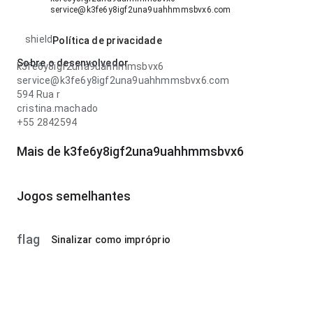
service@k3fe6y8igf2una9uahhmmsbvx6.com
shield
Política de privacidade
Sobre o desenvolvedor
k3fe6y8igf2una9uahhmmsbvx6
service@k3fe6y8igf2una9uahhmmsbvx6.com
594 Rua r
cristina.machado
+55 2842594
Mais de k3fe6y8igf2una9uahhmmsbvx6
Jogos semelhantes
flag
Sinalizar como impróprio