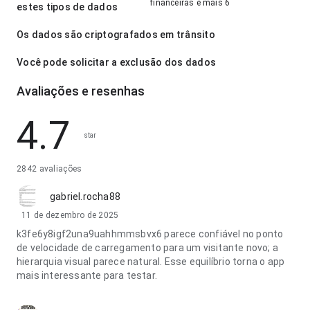
financeiras e mais 6
estes tipos de dados
Os dados são criptografados em trânsito
Você pode solicitar a exclusão dos dados
Avaliações e resenhas
4.7
star
2842 avaliações
gabriel.rocha88
11 de dezembro de 2025
k3fe6y8igf2una9uahhmmsbvx6 parece confiável no ponto
de velocidade de carregamento para um visitante novo; a
hierarquia visual parece natural. Esse equilíbrio torna o app
mais interessante para testar.