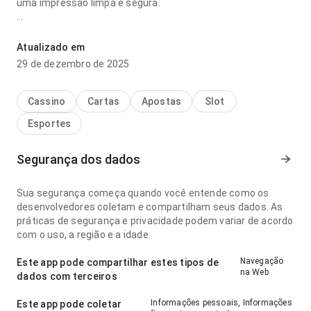
uma impressão limpa e segura.
k3fe6y8igf2una9uahhmmsbvx6 parece estável no ponto de
velocidade de carregamento em uma tela menor; as ações
Atualizado em
importantes continuam visíveis. Esse cuidado nos detalhes
29 de dezembro de 2025
faz diferença.
Cassino
Cartas
Apostas
Slot
Esportes
Segurança dos dados
Sua segurança começa quando você entende como os
desenvolvedores coletam e compartilham seus dados. As
práticas de segurança e privacidade podem variar de acordo
com o uso, a região e a idade.
Navegação
Este app pode compartilhar estes tipos de
na Web
dados com terceiros
Informações pessoais, Informações
Este app pode coletar