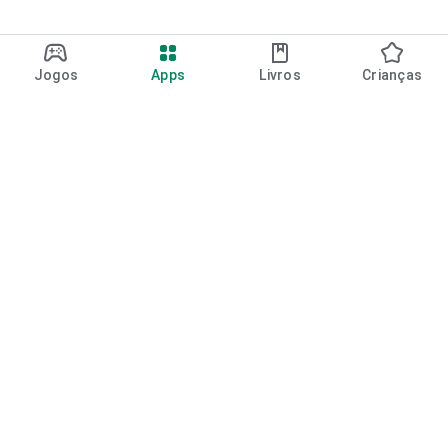
Jogos
Apps
Livros
Crianças
Google Play
Play Pass
Pontos do Play Points
Vales-presente
Resgatar
Política de reembolso