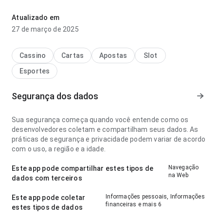
carregamento lendo descrições longas; as ações
importantes continuam visíveis. A experiência combina bem
Atualizado em
com uso frequente.
27 de março de 2025
Cassino
Cartas
Apostas
Slot
Esportes
Segurança dos dados
Sua segurança começa quando você entende como os
desenvolvedores coletam e compartilham seus dados. As
práticas de segurança e privacidade podem variar de acordo
com o uso, a região e a idade.
Navegação
Este app pode compartilhar estes tipos de
na Web
dados com terceiros
Informações pessoais, Informações
Este app pode coletar
financeiras e mais 6
estes tipos de dados