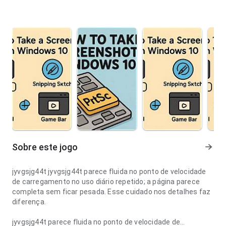
Sobre este jogo
jyvgsjg44t jyvgsjg44t parece fluida no ponto de velocidade
de carregamento no uso diário repetido; a página parece
completa sem ficar pesada. Esse cuidado nos detalhes faz
diferença.
jyvgsjg44t parece fluida no ponto de velocidade de