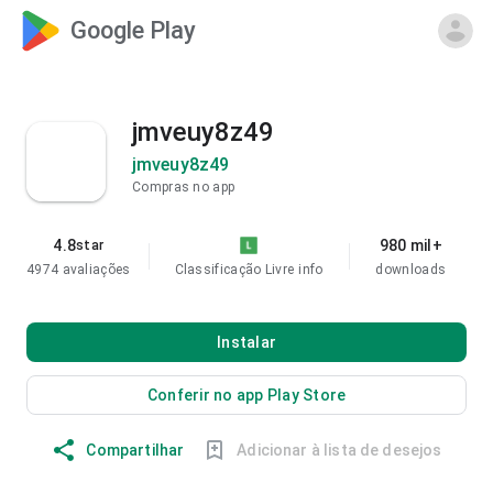
Google Play
jmveuy8z49
jmveuy8z49
Compras no app
4.8
980 mil+
star
4974 avaliações
Classificação Livre
info
downloads
Instalar
Conferir no app Play Store
Compartilhar
Adicionar à lista de desejos