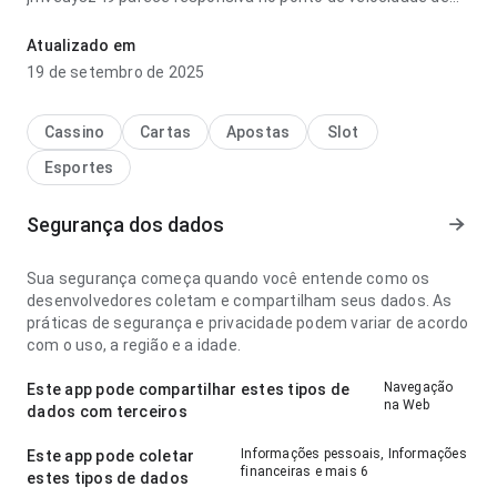
carregamento no uso diário repetido; a página parece
completa sem ficar pesada. A experiência combina bem
Atualizado em
com uso frequente.
19 de setembro de 2025
Cassino
Cartas
Apostas
Slot
Esportes
Segurança dos dados
Sua segurança começa quando você entende como os
desenvolvedores coletam e compartilham seus dados. As
práticas de segurança e privacidade podem variar de acordo
com o uso, a região e a idade.
Navegação
Este app pode compartilhar estes tipos de
na Web
dados com terceiros
Informações pessoais, Informações
Este app pode coletar
financeiras e mais 6
estes tipos de dados