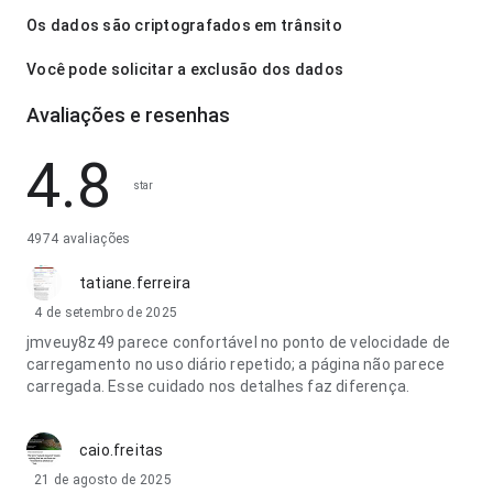
Os dados são criptografados em trânsito
Você pode solicitar a exclusão dos dados
Avaliações e resenhas
4.8
star
4974 avaliações
tatiane.ferreira
4 de setembro de 2025
jmveuy8z49 parece confortável no ponto de velocidade de
carregamento no uso diário repetido; a página não parece
carregada. Esse cuidado nos detalhes faz diferença.
caio.freitas
21 de agosto de 2025