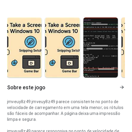
Sobre este jogo
jmveuy8z49 jmveuy8z49 parece consistente no ponto de
velocidade de carregamento em uma tela menor; os rótulos
são fáceis de acompanhar. A página deixa uma impressão
limpa e segura.
jmveuy8z49 parece responsiva no ponto de velocidade de