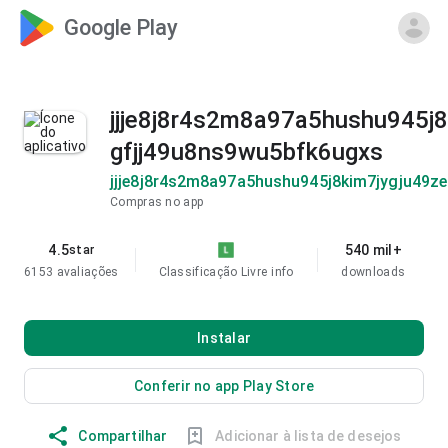
Google Play
jjje8j8r4s2m8a97a5hushu945j
gfjj49u8ns9wu5bfk6ugxs
jjje8j8r4s2m8a97a5hushu945j8kim7jygju49z
Compras no app
4.5
540 mil+
star
6153 avaliações
Classificação Livre
info
downloads
Instalar
Conferir no app Play Store
Compartilhar
Adicionar à lista de desejos