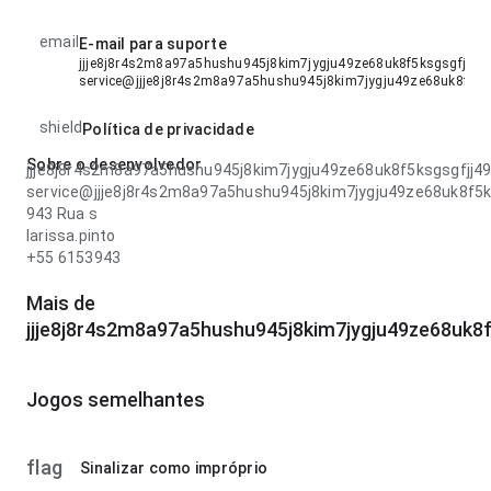
email
E-mail para suporte
jjje8j8r4s2m8a97a5hushu945j8kim7jygju49ze68uk8f5ksgsgfjj49
service@jjje8j8r4s2m8a97a5hushu945j8kim7jygju49ze68uk8f5k
shield
Política de privacidade
Sobre o desenvolvedor
jjje8j8r4s2m8a97a5hushu945j8kim7jygju49ze68uk8f5ksgsgfjj
service@jjje8j8r4s2m8a97a5hushu945j8kim7jygju49ze68uk8f5
943 Rua s
larissa.pinto
+55 6153943
Mais de
jjje8j8r4s2m8a97a5hushu945j8kim7jygju49ze68uk8
Jogos semelhantes
flag
Sinalizar como impróprio