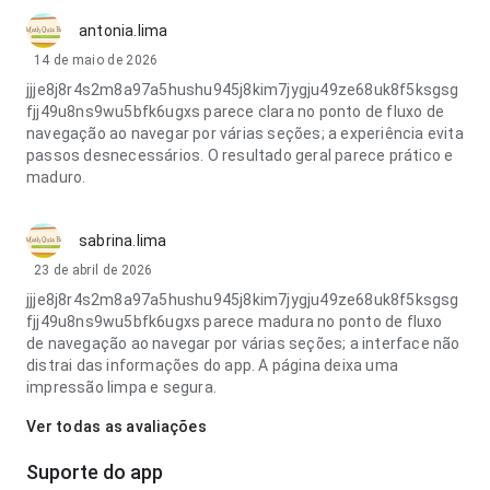
antonia.lima
14 de maio de 2026
jjje8j8r4s2m8a97a5hushu945j8kim7jygju49ze68uk8f5ksgsg
fjj49u8ns9wu5bfk6ugxs parece clara no ponto de fluxo de
navegação ao navegar por várias seções; a experiência evita
passos desnecessários. O resultado geral parece prático e
maduro.
sabrina.lima
23 de abril de 2026
jjje8j8r4s2m8a97a5hushu945j8kim7jygju49ze68uk8f5ksgsg
fjj49u8ns9wu5bfk6ugxs parece madura no ponto de fluxo
de navegação ao navegar por várias seções; a interface não
distrai das informações do app. A página deixa uma
impressão limpa e segura.
Ver todas as avaliações
Suporte do app