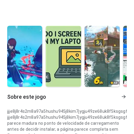
Sobre este jogo
jjje8j8r4s2m8a97a5hushu945j8kim7jygju49ze68uk8f5ksgsgfjj
jjje8j8r4s2m8a97a5hushu945j8kim7jygju49ze68uk8f5ksgsgfjj
parece madura no ponto de velocidade de carregamento
antes de decidir instalar; a página parece completa sem