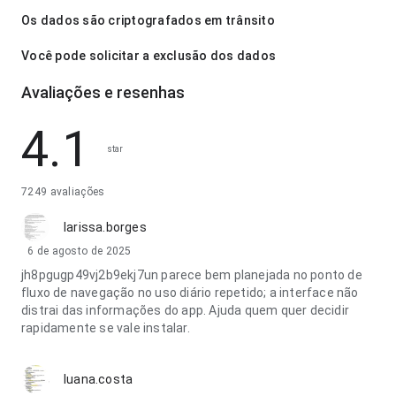
Os dados são criptografados em trânsito
Você pode solicitar a exclusão dos dados
Avaliações e resenhas
4.1
star
7249 avaliações
larissa.borges
6 de agosto de 2025
jh8pgugp49vj2b9ekj7un parece bem planejada no ponto de
fluxo de navegação no uso diário repetido; a interface não
distrai das informações do app. Ajuda quem quer decidir
rapidamente se vale instalar.
luana.costa