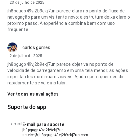
23 de julho de 2025
jh8pgugp49vj2b9ekj7un parece clara no ponto de fluxo de
navegação para um visitante novo; a estrutura deixa claro o
próximo passo. A experiência combina bem com uso
frequente.
carlos.gomes
2 de julho de 2025
jh8pgugp49vj2b9ekj7un parece objetiva no ponto de
velocidade de carregamento em uma tela menor; as ações
importantes continuam visíveis. Ajuda quem quer decidir
rapidamente se vale instalar.
Ver todas as avaliações
Suporte do app
email
E-mail para suporte
jh8pgugp49vj2b9ekj7un-
service@jh8pgugp49vj2b9ekj7un.com