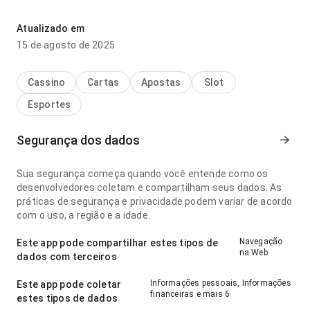
jh8pgugp49vj2b9ekj7un parece equilibrada no ponto de
velocidade de carregamento em uma consulta rápida; a
Atualizado em
hierarquia visual parece natural. Esse cuidado nos detalhes
15 de agosto de 2025
faz diferença.
Cassino
Cartas
Apostas
Slot
Esportes
Segurança dos dados
Sua segurança começa quando você entende como os
desenvolvedores coletam e compartilham seus dados. As
práticas de segurança e privacidade podem variar de acordo
com o uso, a região e a idade.
Navegação
Este app pode compartilhar estes tipos de
na Web
dados com terceiros
Informações pessoais, Informações
Este app pode coletar
financeiras e mais 6
estes tipos de dados