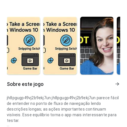
Sobre este jogo
jh8pgugp49vj2b9ekj7un jh8pgugp49vj2b9ekj7un parece fácil
de entender no ponto de fluxo de navegação lendo
descrições longas; as ações importantes continuam
visíveis. Esse equilíbrio torna o app mais interessante para
testar.