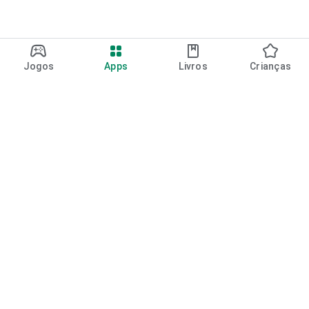
Jogos
Apps
Livros
Crianças
Google Play
Play Pass
Pontos do Play Points
Vales-presente
Resgatar
Política de reembolso