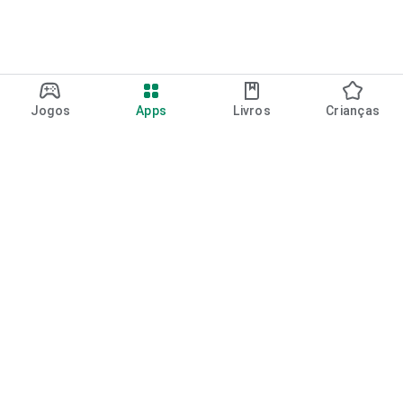
Jogos
Apps
Livros
Crianças
Google Play
Play Pass
Pontos do Play Points
Vales-presente
Resgatar
Política de reembolso