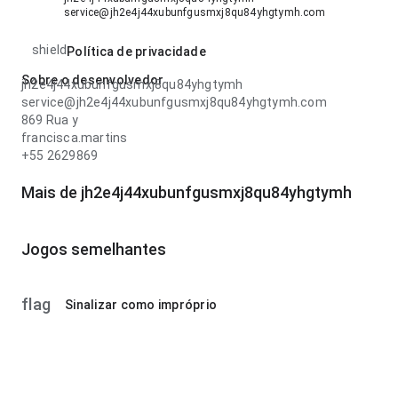
service@jh2e4j44xubunfgusmxj8qu84yhgtymh.com
shield
Política de privacidade
Sobre o desenvolvedor
jh2e4j44xubunfgusmxj8qu84yhgtymh
service@jh2e4j44xubunfgusmxj8qu84yhgtymh.com
869 Rua y
francisca.martins
+55 2629869
Mais de jh2e4j44xubunfgusmxj8qu84yhgtymh
Jogos semelhantes
flag
Sinalizar como impróprio