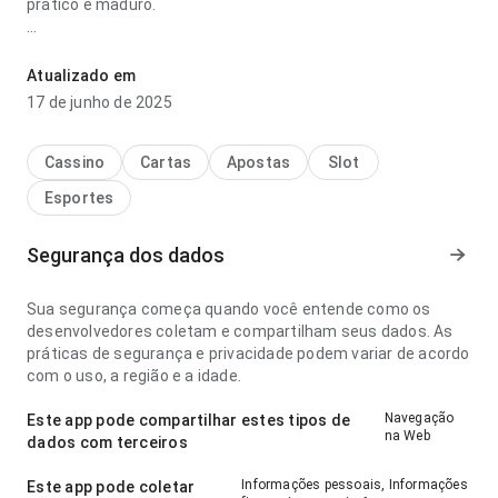
prático e maduro.
jh2e4j44xubunfgusmxj8qu84yhgtymh parece confiável no
ponto de velocidade de carregamento com conexão mais
Atualizado em
lenta; o conteúdo é fácil de examinar. Esse equilíbrio torna o
17 de junho de 2025
app mais interessante para testar.
Cassino
Cartas
Apostas
Slot
Esportes
Segurança dos dados
Sua segurança começa quando você entende como os
desenvolvedores coletam e compartilham seus dados. As
práticas de segurança e privacidade podem variar de acordo
com o uso, a região e a idade.
Navegação
Este app pode compartilhar estes tipos de
na Web
dados com terceiros
Informações pessoais, Informações
Este app pode coletar