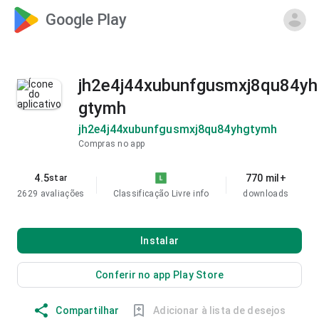
Google Play
jh2e4j44xubunfgusmxj8qu84yh
gtymh
jh2e4j44xubunfgusmxj8qu84yhgtymh
Compras no app
4.5
770 mil+
star
2629 avaliações
Classificação Livre
info
downloads
Instalar
Conferir no app Play Store
Compartilhar
Adicionar à lista de desejos