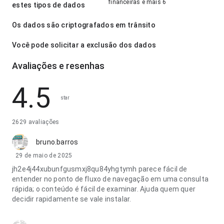
financeiras e mais 6
estes tipos de dados
Os dados são criptografados em trânsito
Você pode solicitar a exclusão dos dados
Avaliações e resenhas
4.5
star
2629 avaliações
bruno.barros
29 de maio de 2025
jh2e4j44xubunfgusmxj8qu84yhgtymh parece fácil de
entender no ponto de fluxo de navegação em uma consulta
rápida; o conteúdo é fácil de examinar. Ajuda quem quer
decidir rapidamente se vale instalar.