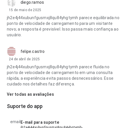
diego.ramos
15 de maio de 2025
jh2e4j44xubunfgusmxj8qu84yhgtymh parece equilibrada no
ponto de velocidade de carregamento para um visitante
novo; a resposta é previsível. Isso passa mais confiança ao
usuário.
felipe.castro
24 de abril de 2025
jh2e4j44xubunfgusmxj8qu84yhgtymh parece fluida no
ponto de velocidade de carregamento em uma consulta
rápida; a experiência evita passos desnecessários. Esse
cuidado nos detalhes faz diferença.
Ver todas as avaliações
Suporte do app
email
E-mail para suporte
jh2e4j44xubunfgusmxj8qu84yhgtymh-