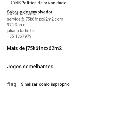
shield
Política de privacidade
Sobre o desenvolvedor
j75k6fnzx62m2
service@j75k6fnzx62m2.com
979 Rua n
juliana.batista
+55 1367979
Mais de j75k6fnzx62m2
Jogos semelhantes
flag
Sinalizar como impróprio