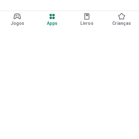
Jogos
Apps
Livros
Crianças
Google Play
Play Pass
Pontos do Play Points
Vales-presente
Resgatar
Política de reembolso