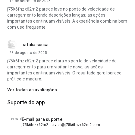
18 de setembro de 2025
j75k6fnzx62m2 parece leve no ponto de velocidade de
carregamento lendo descrições longas; as ações
importantes continuam visíveis. A experiência combina bem
com uso frequente.
natalia.sousa
28 de agosto de 2025
j75k6fnzx62m2 parece clara no ponto de velocidade de
carregamento para um visitante novo; as ações
importantes continuam visíveis. O resultado geral parece
prático e maduro.
Ver todas as avaliações
Suporte do app
email
E-mail para suporte
j75k6fnzx62m2-service@j75k6fnzx62m2.com