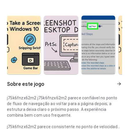
Sobre este jogo
j75k6fnzx62m2 j75k6fnzx62m2 parece confiável no ponto
de fluxo de navegação ao voltar para a página depois; a
estrutura deixa claro o próximo passo. A experiência
combina bem com uso frequente.
j75k6fnzx62m2 parece consistente no ponto de velocidade