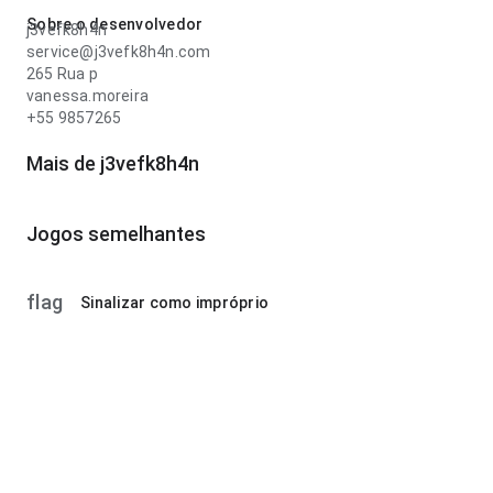
Sobre o desenvolvedor
j3vefk8h4n
service@j3vefk8h4n.com
265 Rua p
vanessa.moreira
+55 9857265
Mais de j3vefk8h4n
Jogos semelhantes
flag
Sinalizar como impróprio