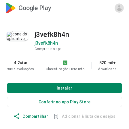
Google Play
j3vefk8h4n
j3vefk8h4n
Compras no app
4.2
520 mil+
star
9857 avaliações
Classificação Livre
info
downloads
Instalar
Conferir no app Play Store
Compartilhar
Adicionar à lista de desejos