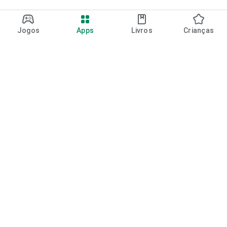
Jogos
Apps
Livros
Crianças
Google Play
Play Pass
Pontos do Play Points
Vales-presente
Resgatar
Política de reembolso
Crianças e família