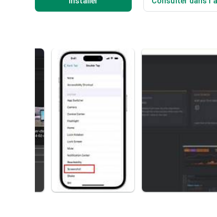
Installer
Consulter dans l'