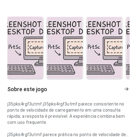
Sobre este jogo
j35pks4rgf3utmf j35pks4rgf3utmf parece consistente no
ponto de velocidade de carregamento em uma consulta
rápida; a resposta é previsível. A experiência combina bem
com uso frequente.
j35pks4rgf3utmf parece prática no ponto de velocidade de