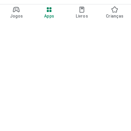
Jogos
Apps
Livros
Crianças
Google Play
Play Pass
Pontos do Play Points
Vales-presente
Resgatar
Política de reembolso
Crianças e família