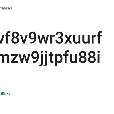
rianças
f8v9wr3xuurf
mzw9jjtpfu88i
88ikt