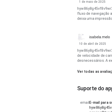
1 de maio de 2025
hyw86y8g45vf8v9wr3x
fluxo de navegação ao
deixa uma impressão
isabela.melo
10 de abril de 2025
hyw86y8g45vf8v9wr3x
de velocidade de ca
desnecessários. A e
Ver todas as avalia
Suporte do ap
email
E-mail para 
hyw86y8g45vf