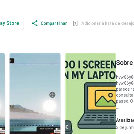
lay Store
Compartilhar
Adicionar à lista de desej
Sobre 
hyw86y8g
hyw86y8g
parece r
consulta 
passo. O
hyw86y8g
parece e
Atualiz
carregam
3 de jun
parece ca