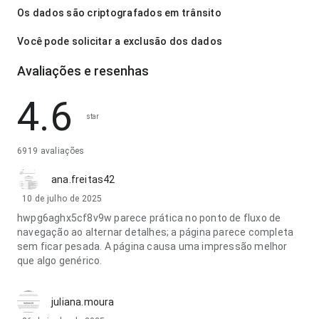
Os dados são criptografados em trânsito
Você pode solicitar a exclusão dos dados
Avaliações e resenhas
4.6
star
6919 avaliações
ana.freitas42
10 de julho de 2025
hwpg6aghx5cf8v9w parece prática no ponto de fluxo de
navegação ao alternar detalhes; a página parece completa
sem ficar pesada. A página causa uma impressão melhor
que algo genérico.
juliana.moura