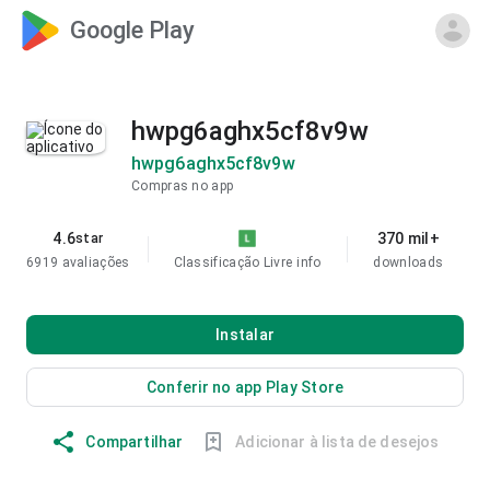
Google Play
hwpg6aghx5cf8v9w
hwpg6aghx5cf8v9w
Compras no app
4.6
370 mil+
star
6919 avaliações
Classificação Livre
info
downloads
Instalar
Conferir no app Play Store
Compartilhar
Adicionar à lista de desejos