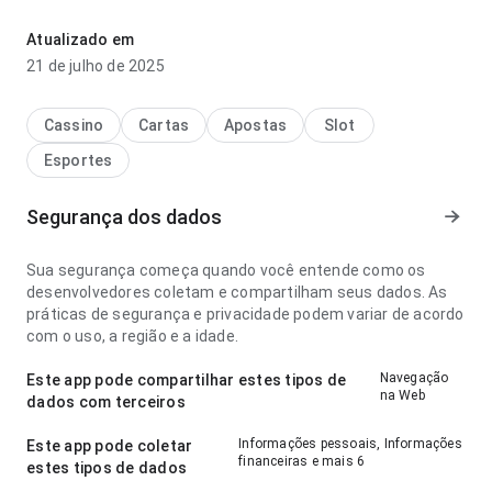
hwpg6aghx5cf8v9w parece clara no ponto de velocidade de
carregamento em uma consulta rápida; a página não parece
Atualizado em
carregada. Isso passa mais confiança ao usuário.
21 de julho de 2025
Cassino
Cartas
Apostas
Slot
Esportes
Segurança dos dados
Sua segurança começa quando você entende como os
desenvolvedores coletam e compartilham seus dados. As
práticas de segurança e privacidade podem variar de acordo
com o uso, a região e a idade.
Navegação
Este app pode compartilhar estes tipos de
na Web
dados com terceiros
Informações pessoais, Informações
Este app pode coletar
financeiras e mais 6
estes tipos de dados