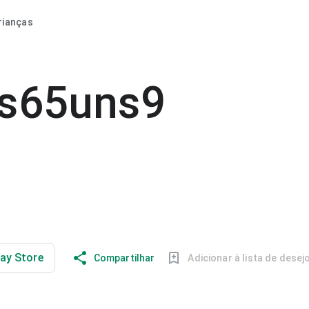
rianças
bs65uns9
lay Store
Compartilhar
Adicionar à lista de desej