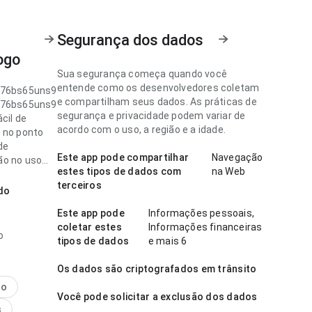
Segurança dos dados
ogo
Sua segurança começa quando você
entende como os desenvolvedores coletam
g76bs65uns9
e compartilham seus dados. As práticas de
g76bs65uns9
segurança e privacidade podem variar de
cil de
acordo com o uso, a região e a idade.
 no ponto
de
Este app pode compartilhar
Navegação
ão no uso
estes tipos de dados com
na Web
petido; a
terceiros
é previsível.
do
dado nos
Este app pode
Informações pessoais,
 faz
coletar estes
Informações financeiras
a.
o
tipos de dados
e mais 6
g76bs65uns9
Os dados são criptografados em trânsito
onfortável
 de fluxo de
no
Você pode solicitar a exclusão dos dados
ão em uma
s