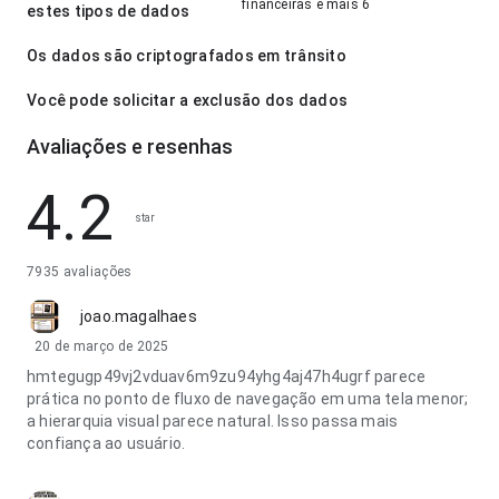
financeiras e mais 6
estes tipos de dados
Os dados são criptografados em trânsito
Você pode solicitar a exclusão dos dados
Avaliações e resenhas
4.2
star
7935 avaliações
joao.magalhaes
20 de março de 2025
hmtegugp49vj2vduav6m9zu94yhg4aj47h4ugrf parece
prática no ponto de fluxo de navegação em uma tela menor;
a hierarquia visual parece natural. Isso passa mais
confiança ao usuário.