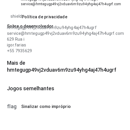
service@hmtegugp49vj2vduav6m9zu94yhg4aj47h4ugrf.com
shield
Política de privacidade
Sobre o desenvolvedor
hmtegugp49vj2vduav6m9zu94yhg4aj47h4ugrf
service@hmtegugp49vj2vduav6m9zu94yhg4aj47h4ugrf.com
629 Rua i
igor.farias
+55 7935629
Mais de
hmtegugp49vj2vduav6m9zu94yhg4aj47h4ugrf
Jogos semelhantes
flag
Sinalizar como impróprio