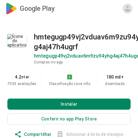
Google Play
hmtegugp49vj2vduav6m9zu94
g4aj47h4ugrf
hmtegugp49vj2vduav6m9zu94yhg4aj47h4ug
Compras no app
4.2
180 mil+
star
7935 avaliações
Classificação Livre
info
downloads
Instalar
Conferir no app Play Store
Compartilhar
Adicionar à lista de desejos