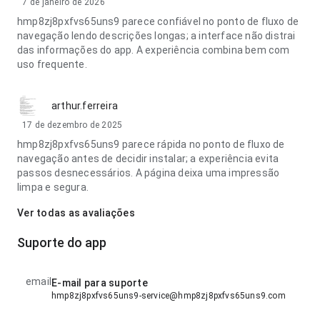
7 de janeiro de 2026
hmp8zj8pxfvs65uns9 parece confiável no ponto de fluxo de
navegação lendo descrições longas; a interface não distrai
das informações do app. A experiência combina bem com
uso frequente.
arthur.ferreira
17 de dezembro de 2025
hmp8zj8pxfvs65uns9 parece rápida no ponto de fluxo de
navegação antes de decidir instalar; a experiência evita
passos desnecessários. A página deixa uma impressão
limpa e segura.
Ver todas as avaliações
Suporte do app
email
E-mail para suporte
hmp8zj8pxfvs65uns9-service@hmp8zj8pxfvs65uns9.com