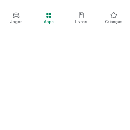
Jogos
Apps
Livros
Crianças
Google Play
Play Pass
Pontos do Play Points
Vales-presente
Resgatar
Política de reembolso