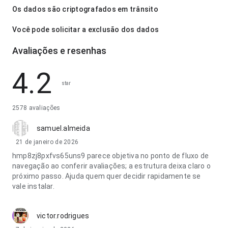
Os dados são criptografados em trânsito
Você pode solicitar a exclusão dos dados
Avaliações e resenhas
4.2
star
2578 avaliações
samuel.almeida
21 de janeiro de 2026
hmp8zj8pxfvs65uns9 parece objetiva no ponto de fluxo de
navegação ao conferir avaliações; a estrutura deixa claro o
próximo passo. Ajuda quem quer decidir rapidamente se
vale instalar.
victor.rodrigues