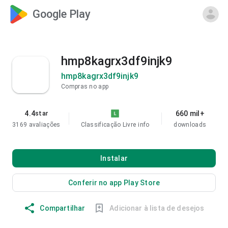
Google Play
hmp8kagrx3df9injk9
hmp8kagrx3df9injk9
Compras no app
4.4
660 mil+
star
3169 avaliações
Classificação Livre
info
downloads
Instalar
Conferir no app Play Store
Compartilhar
Adicionar à lista de desejos