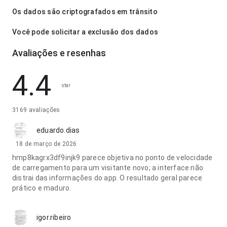
Os dados são criptografados em trânsito
Você pode solicitar a exclusão dos dados
Avaliações e resenhas
4.4
star
3169 avaliações
eduardo.dias
18 de março de 2026
hmp8kagrx3df9injk9 parece objetiva no ponto de velocidade
de carregamento para um visitante novo; a interface não
distrai das informações do app. O resultado geral parece
prático e maduro.
igor.ribeiro