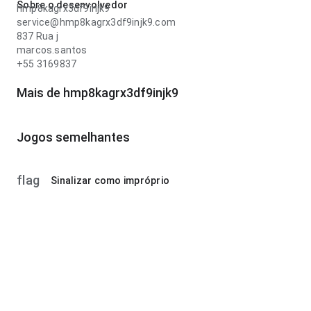
Sobre o desenvolvedor
hmp8kagrx3df9injk9
service@hmp8kagrx3df9injk9.com
837 Rua j
marcos.santos
+55 3169837
Mais de hmp8kagrx3df9injk9
Jogos semelhantes
flag
Sinalizar como impróprio