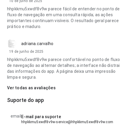
10 de julho de 2025
hhpkkmu5xwdf8v9w parece fácil de entender no ponto de
fluxo de navegação em uma consulta rápida; as ações
importantes continuam visíveis. O resultado geral parece
prático e maduro.
adriana.carvalho
19 de junho de 2025
hhpkkmu5xwdf8v9w parece confortável no ponto de fluxo
de navegação ao alternar detalhes; a interface não distrai
das informações do app. A página deixa uma impressão
limpa e segura.
Ver todas as avaliações
Suporte do app
email
E-mail para suporte
hhpkkmu5xwdf8v9w-service@hhpkkmu5xwdf8v9w.com