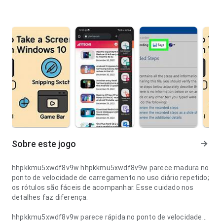
Sobre este jogo
hhpkkmu5xwdf8v9w hhpkkmu5xwdf8v9w parece madura no
ponto de velocidade de carregamento no uso diário repetido;
os rótulos são fáceis de acompanhar. Esse cuidado nos
detalhes faz diferença.
hhpkkmu5xwdf8v9w parece rápida no ponto de velocidade