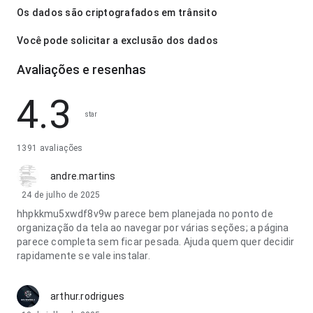
Os dados são criptografados em trânsito
Você pode solicitar a exclusão dos dados
Avaliações e resenhas
4.3
star
1391 avaliações
andre.martins
24 de julho de 2025
hhpkkmu5xwdf8v9w parece bem planejada no ponto de
organização da tela ao navegar por várias seções; a página
parece completa sem ficar pesada. Ajuda quem quer decidir
rapidamente se vale instalar.
arthur.rodrigues