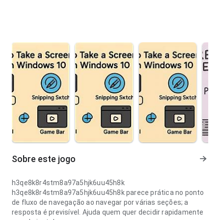
Sobre este jogo
h3qe8k8r4stm8a97a5hjk6uu45h8k
h3qe8k8r4stm8a97a5hjk6uu45h8k parece prática no ponto
de fluxo de navegação ao navegar por várias seções; a
resposta é previsível. Ajuda quem quer decidir rapidamente