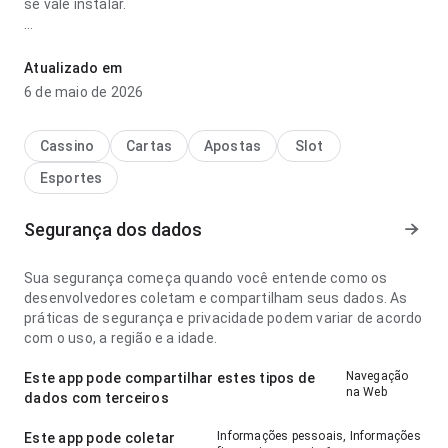
se vale instalar.
h3qe8k8r4stm8a97a5hjk6uu45h8k parece madura no ponto
de velocidade de carregamento comparando com apps
Atualizado em
parecidos; a hierarquia visual parece natural. Ajuda quem
6 de maio de 2026
quer decidir rapidamente se vale instalar.
Cassino
Cartas
Apostas
Slot
Esportes
Segurança dos dados
Sua segurança começa quando você entende como os
desenvolvedores coletam e compartilham seus dados. As
práticas de segurança e privacidade podem variar de acordo
com o uso, a região e a idade.
Navegação
Este app pode compartilhar estes tipos de
na Web
dados com terceiros
Informações pessoais, Informações
Este app pode coletar