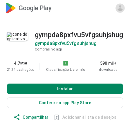
Google Play
gympda8pxfvu5vfgsuhjshug
gympda8pxfvu5vfgsuhjshug
Compras no app
4.7
590 mil+
star
2124 avaliações
Classificação Livre
info
downloads
Instalar
Conferir no app Play Store
Compartilhar
Adicionar à lista de desejos