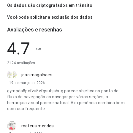
Os dados são criptografados em trânsito
Você pode solicitar a exclusão dos dados
Avaliações e resenhas
4.7
star
2124 avaliações
joao.magalhaes
19 de março de 2026
gympda8pxfvu5vfgsuhjshug parece objetiva no ponto de
fluxo de navegação ao navegar por várias seções; a
hierarquia visual parece natural. A experiência combina bem
com uso frequente.
mateus.mendes