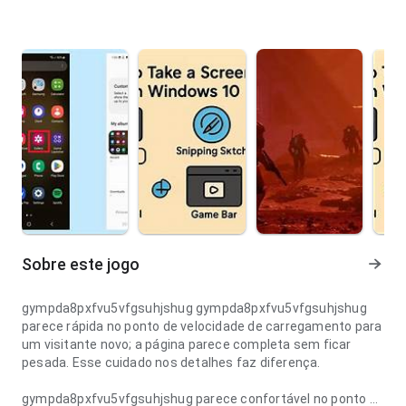
Sobre este jogo
gympda8pxfvu5vfgsuhjshug gympda8pxfvu5vfgsuhjshug
parece rápida no ponto de velocidade de carregamento para
um visitante novo; a página parece completa sem ficar
pesada. Esse cuidado nos detalhes faz diferença.
gympda8pxfvu5vfgsuhjshug parece confortável no ponto de