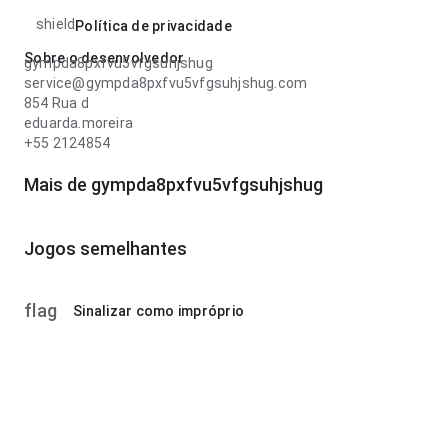
shield
Política de privacidade
Sobre o desenvolvedor
gympda8pxfvu5vfgsuhjshug
service@gympda8pxfvu5vfgsuhjshug.com
854 Rua d
eduarda.moreira
+55 2124854
Mais de gympda8pxfvu5vfgsuhjshug
Jogos semelhantes
flag
Sinalizar como impróprio