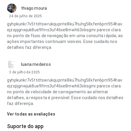
thiago.moura
24 de julho de 2025
gyhpkunkr7v5ttdtswrukqupnte8ku7huhg58xfen6pm954hav
ejzxpjgnwjuk8ue9fms3uf46xe8mwh63xksgmi parece clara
no ponto de fluxo de navegação em uma consulta rápida; as
ações importantes continuam visíveis. Esse cuidado nos
detalhes faz diferença.
luana.medeiros
3 de julho de 2025
gyhpkunkr7v5ttdtswrukqupnte8ku7huhg58xfen6pm954hav
ejzxpjgnwjuk8ue9fms3uf46xe8mwh63xksgmi parece clara
no ponto de velocidade de carregamento ao alternar
detalhes; a resposta é previsível. Esse cuidado nos detalhes
faz diferença.
Ver todas as avaliações
Suporte do app