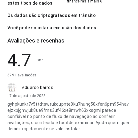
financeiras e mais 6
estes tipos de dados
Os dados são criptografados em trânsito
Você pode solicitar a exclusão dos dados
Avaliações e resenhas
4.7
star
5791 avaliações
eduardo.barros
7 de agosto de 2025
gyhpkunkr7v5ttdtswrukqupnte8ku7huhg58xfen6pm954hav
ejzxpjgnwjuk8ue9fms3uf46xe8mwh63xksgmi parece
confiável no ponto de fluxo de navegação ao conferir
avaliações; o conteúdo é fácil de examinar. Ajuda quem quer
decidir rapidamente se vale instalar.