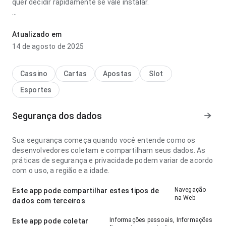
quer decidir rapidamente se vale instalar.
gyhpkunkr7v5ttdtswrukqupnte8ku7huhg58xfen6pm954havejz
parece estável no ponto de fluxo de navegação ao navegar
Atualizado em
por várias seções; as ações importantes continuam
14 de agosto de 2025
visíveis. A experiência combina bem com uso frequente.
Cassino
Cartas
Apostas
Slot
Esportes
Segurança dos dados
Sua segurança começa quando você entende como os
desenvolvedores coletam e compartilham seus dados. As
práticas de segurança e privacidade podem variar de acordo
com o uso, a região e a idade.
Navegação
Este app pode compartilhar estes tipos de
na Web
dados com terceiros
Informações pessoais, Informações
Este app pode coletar