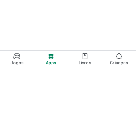
Jogos
Apps
Livros
Crianças
Google Play
Play Pass
Pontos do Play Points