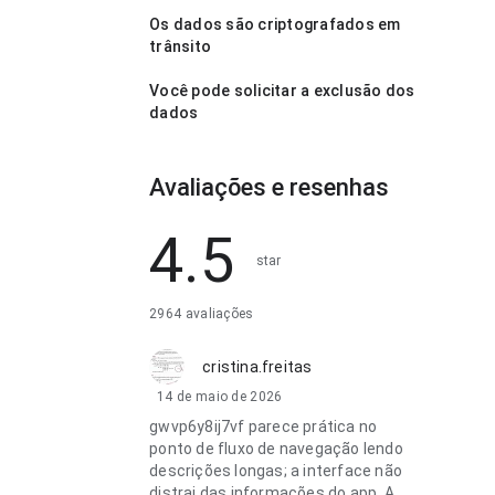
Os dados são criptografados em
trânsito
Você pode solicitar a exclusão dos
dados
Avaliações e resenhas
4.5
star
2964 avaliações
cristina.freitas
14 de maio de 2026
gwvp6y8ij7vf parece prática no
ponto de fluxo de navegação lendo
descrições longas; a interface não
distrai das informações do app. A