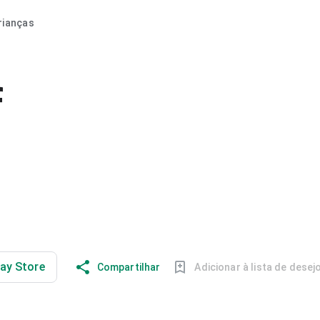
rianças
f
lay Store
Compartilhar
Adicionar à lista de desej