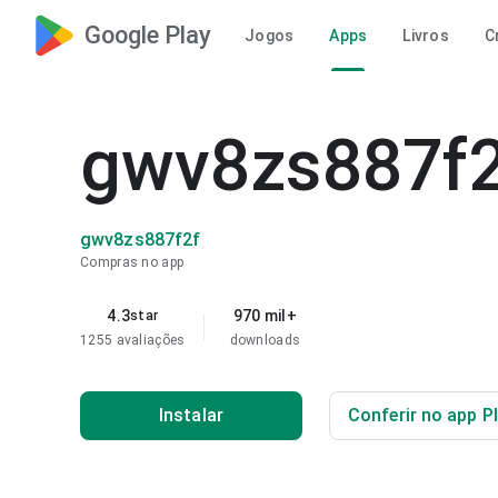
Google Play
Jogos
Apps
Livros
C
gwv8zs887f2
gwv8zs887f2f
Compras no app
4.3
970 mil+
star
1255 avaliações
downloads
Instalar
Conferir no app P