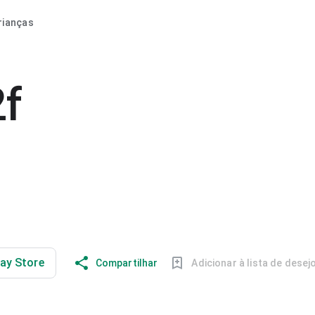
rianças
f
lay Store
Compartilhar
Adicionar à lista de desej