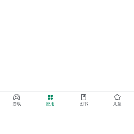
游戏
应用
图书
儿童