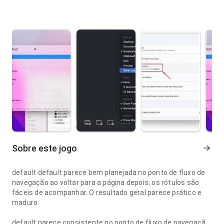
Sobre este jogo
default default parece bem planejada no ponto de fluxo de
navegação ao voltar para a página depois; os rótulos são
fáceis de acompanhar. O resultado geral parece prático e
maduro.
default parece consistente no ponto de fluxo de navegação