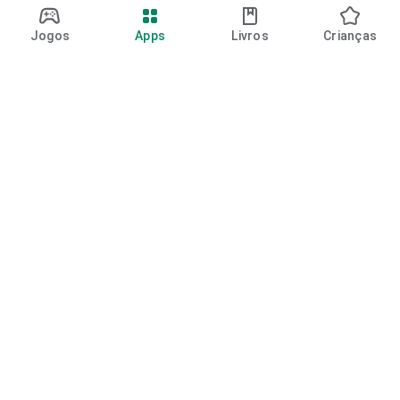
Jogos
Apps
Livros
Crianças
Google Play
Play Pass
Pontos do Play Points
Vales-presente
Resgatar
Política de reembolso
Crianças e família