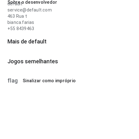
Sobre o desenvolvedor
default
service@default.com
463 Rua t
bianca.farias
+55 8439463
Mais de default
Jogos semelhantes
flag
Sinalizar como impróprio