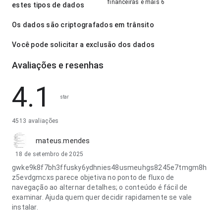
financeiras e mais 6
estes tipos de dados
Os dados são criptografados em trânsito
Você pode solicitar a exclusão dos dados
Avaliações e resenhas
4.1
star
4513 avaliações
mateus.mendes
18 de setembro de 2025
gwke9k8f7bh3ffusky6ydhnies48usmeuhgs8245e7tmgm8h
z5evdgmcxs parece objetiva no ponto de fluxo de
navegação ao alternar detalhes; o conteúdo é fácil de
examinar. Ajuda quem quer decidir rapidamente se vale
instalar.