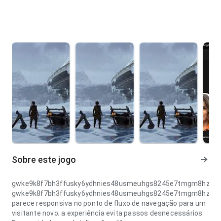
Sobre este jogo
gwke9k8f7bh3ffusky6ydhnies48usmeuhgs8245e7tmgm8hz5e
gwke9k8f7bh3ffusky6ydhnies48usmeuhgs8245e7tmgm8hz5e
parece responsiva no ponto de fluxo de navegação para um
visitante novo; a experiência evita passos desnecessários.