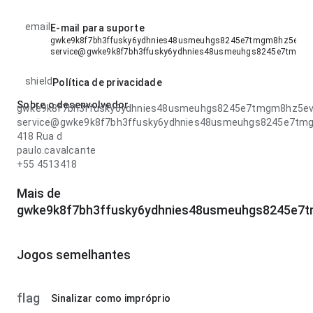
email
E-mail para suporte
gwke9k8f7bh3ffusky6ydhnies48usmeuhgs8245e7tmgm8hz5evdg
service@gwke9k8f7bh3ffusky6ydhnies48usmeuhgs8245e7tmgm
shield
Política de privacidade
Sobre o desenvolvedor
gwke9k8f7bh3ffusky6ydhnies48usmeuhgs8245e7tmgm8hz5e
service@gwke9k8f7bh3ffusky6ydhnies48usmeuhgs8245e7t
418 Rua d
paulo.cavalcante
+55 4513418
Mais de
gwke9k8f7bh3ffusky6ydhnies48usmeuhgs8245e7
Jogos semelhantes
flag
Sinalizar como impróprio