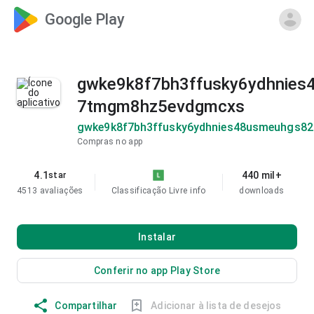
Google Play
gwke9k8f7bh3ffusky6ydhnie
7tmgm8hz5evdgmcxs
gwke9k8f7bh3ffusky6ydhnies48usmeuhgs8
Compras no app
4.1
440 mil+
star
4513 avaliações
Classificação Livre
info
downloads
Instalar
Conferir no app Play Store
Compartilhar
Adicionar à lista de desejos