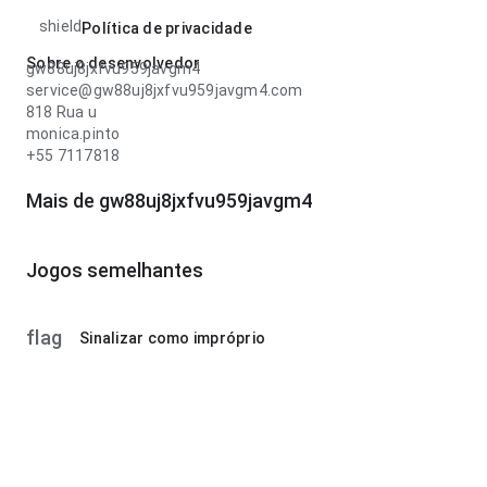
shield
Política de privacidade
Sobre o desenvolvedor
gw88uj8jxfvu959javgm4
service@gw88uj8jxfvu959javgm4.com
818 Rua u
monica.pinto
+55 7117818
Mais de gw88uj8jxfvu959javgm4
Jogos semelhantes
flag
Sinalizar como impróprio