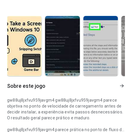
Sobre este jogo
gw88uj8jxfvu959javgm4 gw88uj8jxfvu959javgm4 parece
objetiva no ponto de velocidade de carregamento antes de
decidir instalar; a experiência evita passos desnecessários.
O resultado geral parece prático e maduro.
gw88uj8jxfvu959javgm4 parece prática no ponto de fluxo de