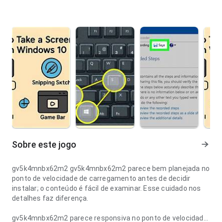
Sobre este jogo
gv5k4mnbx62m2 gv5k4mnbx62m2 parece bem planejada no
ponto de velocidade de carregamento antes de decidir
instalar; o conteúdo é fácil de examinar. Esse cuidado nos
detalhes faz diferença.
gv5k4mnbx62m2 parece responsiva no ponto de velocidade