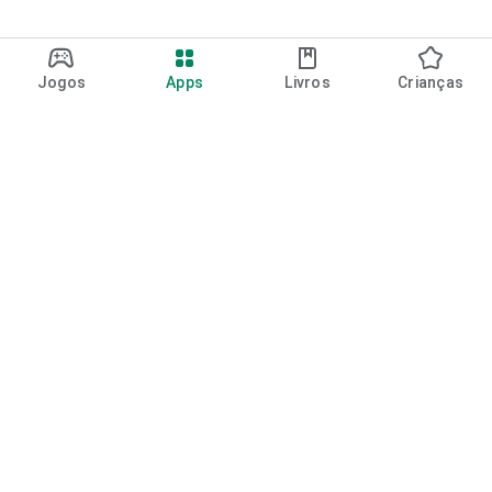
Jogos
Apps
Livros
Crianças
Google Play
Play Pass
Pontos do Play Points
Vales-presente
Resgatar
Política de reembolso