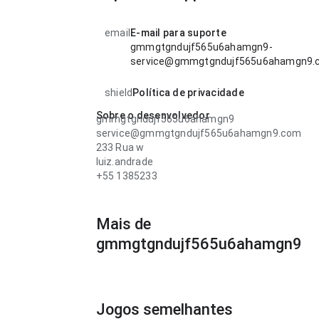
email
E-mail para suporte
gmmgtgndujf565u6ahamgn9-
service@gmmgtgndujf565u6ahamgn9.
shield
Política de privacidade
Sobre o desenvolvedor
gmmgtgndujf565u6ahamgn9
service@gmmgtgndujf565u6ahamgn9.com
233 Rua w
luiz.andrade
+55 1385233
Mais de
gmmgtgndujf565u6ahamgn9
Jogos semelhantes