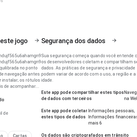
os
este jogo
Segurança dos dados
dujf565u6ahamgn9
Sua segurança começa quando você entende
dujf565u6ahamgn9
os desenvolvedores coletam e compartilham s
quilibrada no ponto
dados. As práticas de segurança e privacidade
 de navegação antes
podem variar de acordo com o uso, a região e a
r instalar; os rótulos
idade.
is de acompanhar.
em quer decidir
Este app pode compartilhar estes tipos
Naveg
te se vale instalar.
de dados com terceiros
na We
do
dujf565u6ahamgn9
Este app pode coletar
Informações pessoais,
il de
lara no ponto de
estes tipos de dados
Informações financeira
de de carregamento
mais 6
onsulta rápida; a
ão parece
Os dados são criptografados em trânsito
no
Cartas